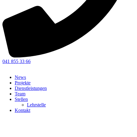
041 855 33 66
News
Projekte
Dienstleistungen
Team
Stellen
Lehrstelle
Kontakt