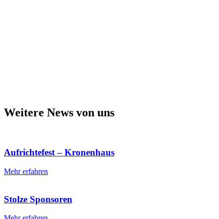
Weitere News von uns
Aufrichtefest – Kronenhaus
Mehr erfahren
Stolze Sponsoren
Mehr erfahren