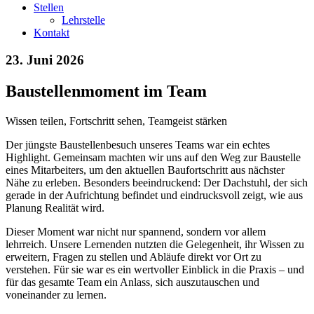
Stellen
Lehrstelle
Kontakt
23. Juni 2026
Baustellenmoment im Team
Wissen teilen, Fortschritt sehen, Teamgeist stärken
Der jüngste Baustellenbesuch unseres Teams war ein echtes
Highlight. Gemeinsam machten wir uns auf den Weg zur Baustelle
eines Mitarbeiters, um den aktuellen Baufortschritt aus nächster
Nähe zu erleben. Besonders beeindruckend: Der Dachstuhl, der sich
gerade in der Aufrichtung befindet und eindrucksvoll zeigt, wie aus
Planung Realität wird.
Dieser Moment war nicht nur spannend, sondern vor allem
lehrreich. Unsere Lernenden nutzten die Gelegenheit, ihr Wissen zu
erweitern, Fragen zu stellen und Abläufe direkt vor Ort zu
verstehen. Für sie war es ein wertvoller Einblick in die Praxis – und
für das gesamte Team ein Anlass, sich auszutauschen und
voneinander zu lernen.