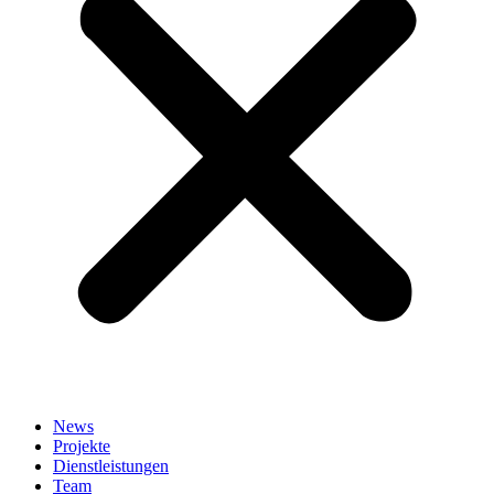
News
Projekte
Dienstleistungen
Team