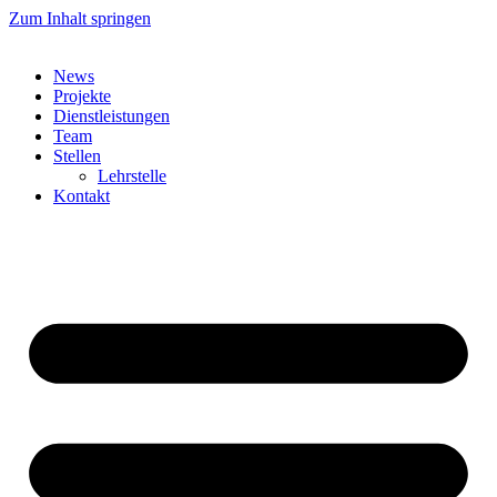
Zum Inhalt springen
News
Projekte
Dienstleistungen
Team
Stellen
Lehrstelle
Kontakt