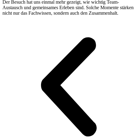
Der Besuch hat uns einmal mehr gezeigt, wie wichtig Team-
Austausch und gemeinsames Erleben sind. Solche Momente stärken
nicht nur das Fachwissen, sondern auch den Zusammenhalt.