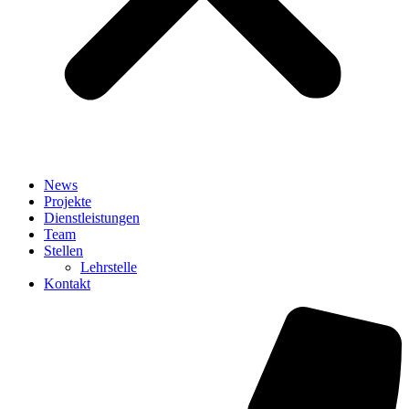
News
Projekte
Dienstleistungen
Team
Stellen
Lehrstelle
Kontakt