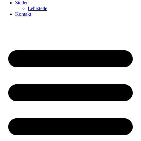
Stellen
Lehrstelle
Kontakt