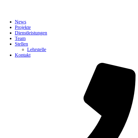
News
Projekte
Dienstleistungen
Team
Stellen
Lehrstelle
Kontakt