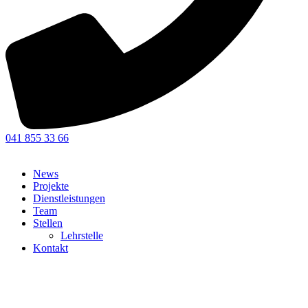
041 855 33 66
News
Projekte
Dienstleistungen
Team
Stellen
Lehrstelle
Kontakt