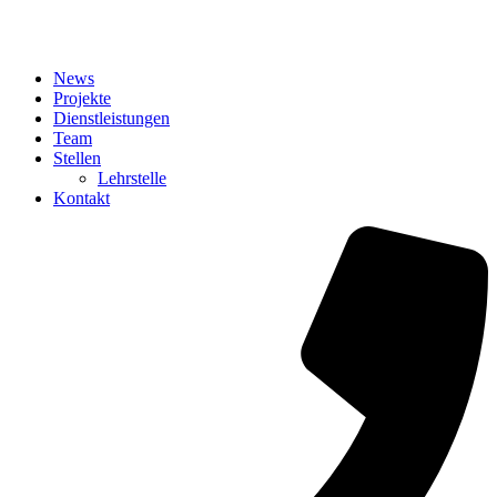
News
Projekte
Dienstleistungen
Team
Stellen
Lehrstelle
Kontakt