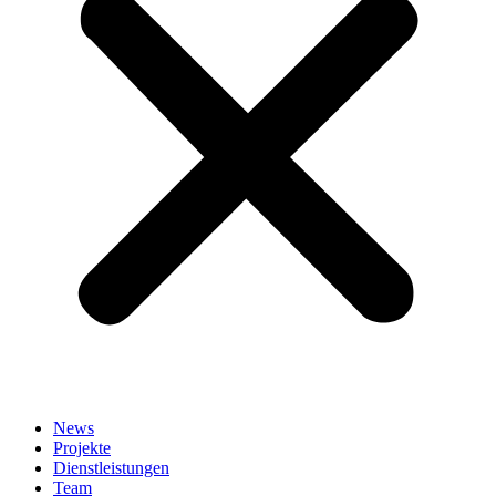
News
Projekte
Dienstleistungen
Team