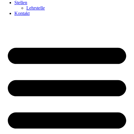
Stellen
Lehrstelle
Kontakt