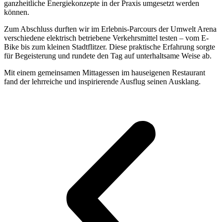
ganzheitliche Energiekonzepte in der Praxis umgesetzt werden
können.
Zum Abschluss durften wir im Erlebnis-Parcours der Umwelt Arena
verschiedene elektrisch betriebene Verkehrsmittel testen – vom E-
Bike bis zum kleinen Stadtflitzer. Diese praktische Erfahrung sorgte
für Begeisterung und rundete den Tag auf unterhaltsame Weise ab.
Mit einem gemeinsamen Mittagessen im hauseigenen Restaurant
fand der lehrreiche und inspirierende Ausflug seinen Ausklang.