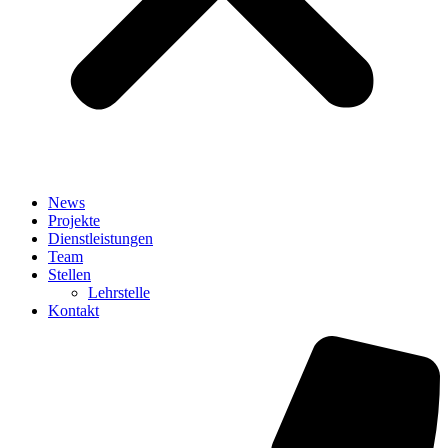
News
Projekte
Dienstleistungen
Team
Stellen
Lehrstelle
Kontakt