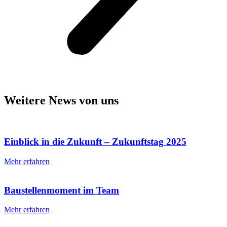
Weitere News von uns
Einblick in die Zukunft – Zukunftstag 2025
Mehr erfahren
Baustellenmoment im Team
Mehr erfahren