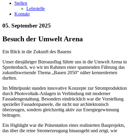
Stellen
Lehrstelle
Kontakt
05. September 2025
Besuch der Umwelt Arena
Ein Blick in die Zukunft des Bauens
Unser diesjähriger Büroausflug führte uns in die Umwelt Arena in
Spreitenbach, wo wir im Rahmen einer spannenden Führung das
zukunftsweisende Thema „Bauen 2050“ näher kennenlernen
durften.
Im Mittelpunkt standen innovative Konzepte zur Stromproduktion
durch Photovoltaik-Anlagen in Verbindung mit moderner
Fassadengestaltung. Besonders eindrücklich war die Vorstellung
spezieller Fassadenpaneele, die nicht nur architektonisch
überzeugen, sondern gleichzeitig aktiv zur Energiegewinnung
beitragen.
Ein Highlight war die Präsentation eines realisierten Bauprojekts,
das über die reine Stromerzeugung hinausgeht und zeigt, wie