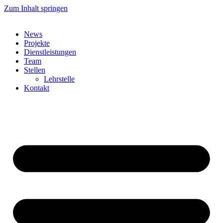
Zum Inhalt springen
News
Projekte
Dienstleistungen
Team
Stellen
Lehrstelle
Kontakt